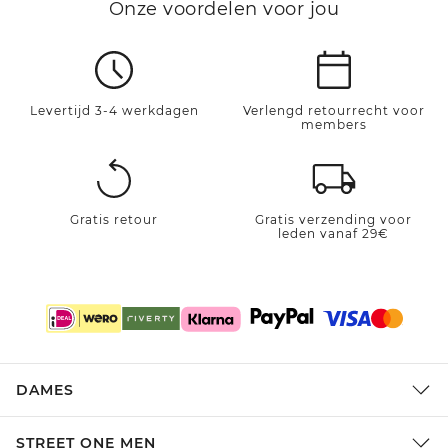
Onze voordelen voor jou
Levertijd 3-4 werkdagen
Verlengd retourrecht voor
members
Gratis retour
Gratis verzending voor
leden vanaf 29€
DAMES
STREET ONE MEN