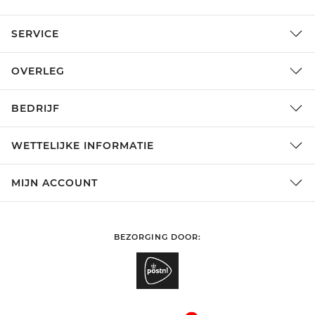
SERVICE
OVERLEG
BEDRIJF
WETTELIJKE INFORMATIE
MIJN ACCOUNT
BEZORGING DOOR: