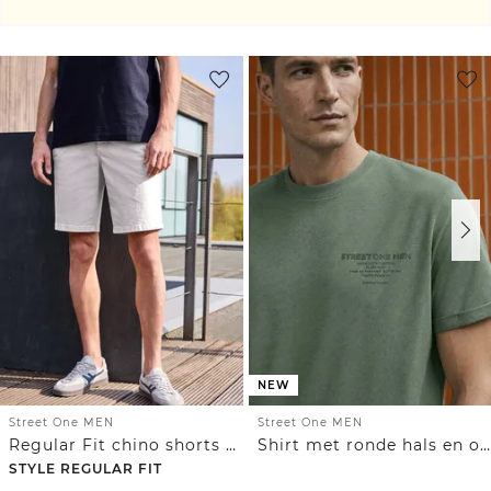
NEW
Street One MEN
Street One MEN
Regular Fit chino shorts met zakken
Shirt met ronde hals en opdruk op de borst
STYLE REGULAR FIT