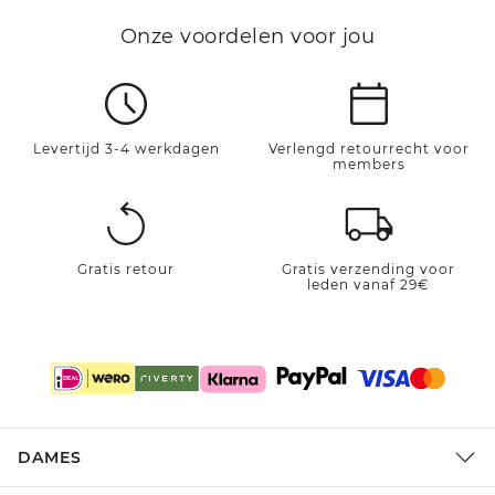
Onze voordelen voor jou
Levertijd 3-4 werkdagen
Verlengd retourrecht voor
members
Gratis retour
Gratis verzending voor
leden vanaf 29€
DAMES