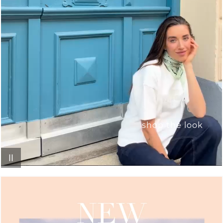
shop the look