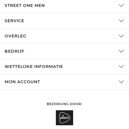
STREET ONE MEN
SERVICE
OVERLEG
BEDRIJF
WETTELIJKE INFORMATIE
MIJN ACCOUNT
BEZORGING DOOR: