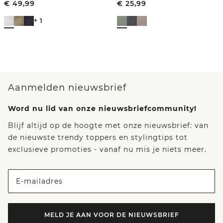
€
49,99
€
25,99
+ 1
Aanmelden nieuwsbrief
Word nu lid van onze nieuwsbriefcommunity!
Blijf altijd op de hoogte met onze nieuwsbrief: van
de nieuwste trendy toppers en stylingtips tot
exclusieve promoties - vanaf nu mis je niets meer.
E-mailadres
MELD JE AAN VOOR DE NIEUWSBRIEF