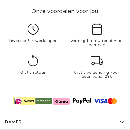
Onze voordelen voor jou
Levertijd 3-4 werkdagen
Verlengd retourrecht voor
members
Gratis retour
Gratis verzending voor
leden vanaf 29€
DAMES