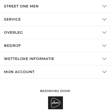
STREET ONE MEN
SERVICE
OVERLEG
BEDRIJF
WETTELIJKE INFORMATIE
MIJN ACCOUNT
BEZORGING DOOR: