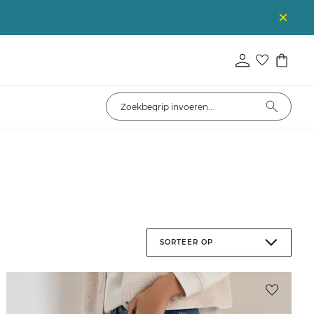
SORTEER OP