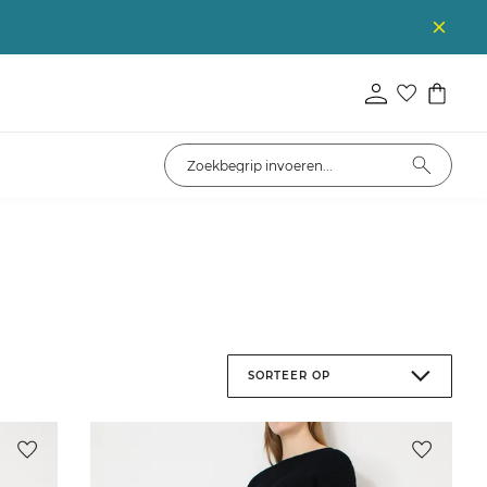
SORTEER OP