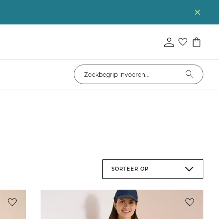
SORTEER OP