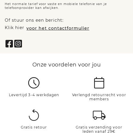
Het normale tarief voor vaste en mobiele telefonie van je
telefoonprovider kan afwijken.
Of stuur ons een bericht:
Klik hier
voor het contactformulier
Onze voordelen voor jou
Levertijd 3-4 werkdagen
Verlengd retourrecht voor
members
Gratis retour
Gratis verzending voor
leden vanaf 29€