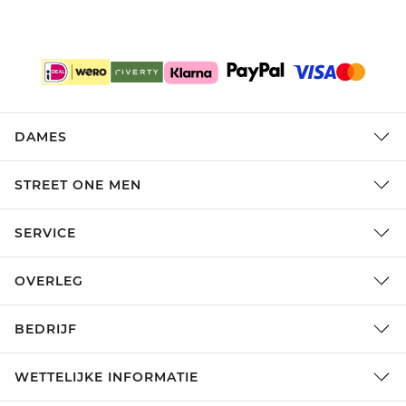
DAMES
STREET ONE MEN
SERVICE
OVERLEG
BEDRIJF
WETTELIJKE INFORMATIE