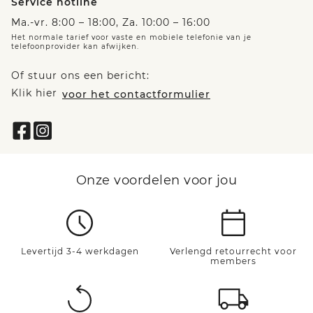
Service hotline
Ma.-vr. 8:00 – 18:00, Za. 10:00 – 16:00
Het normale tarief voor vaste en mobiele telefonie van je
telefoonprovider kan afwijken.
Of stuur ons een bericht:
Klik hier
voor het contactformulier
Onze voordelen voor jou
Levertijd 3-4 werkdagen
Verlengd retourrecht voor
members