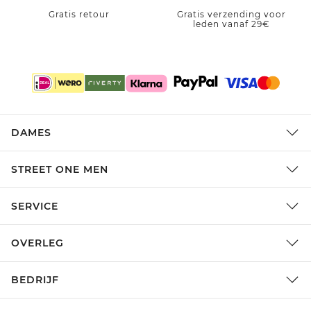
Gratis retour
Gratis verzending voor
leden vanaf 29€
DAMES
STREET ONE MEN
SERVICE
OVERLEG
BEDRIJF