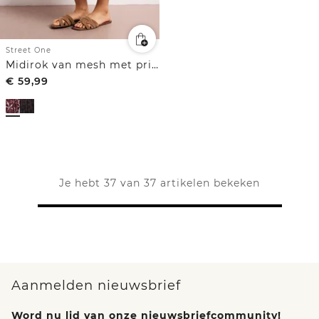
Street One
Midirok van mesh met print
€
59,99
Je hebt 37 van 37 artikelen bekeken
Aanmelden nieuwsbrief
Word nu lid van onze nieuwsbriefcommunity!