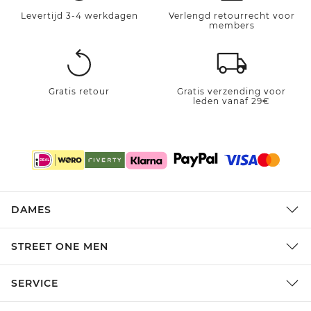
Levertijd 3-4 werkdagen
Verlengd retourrecht voor
members
Gratis retour
Gratis verzending voor
leden vanaf 29€
DAMES
STREET ONE MEN
SERVICE