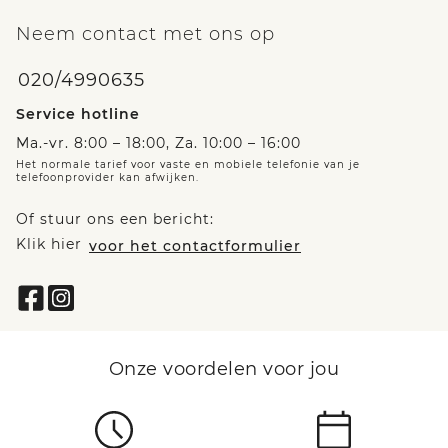
Neem contact met ons op
020/4990635
Service hotline
Ma.-vr. 8:00 – 18:00, Za. 10:00 – 16:00
Het normale tarief voor vaste en mobiele telefonie van je
telefoonprovider kan afwijken.
Of stuur ons een bericht:
Klik hier
voor het contactformulier
Onze voordelen voor jou