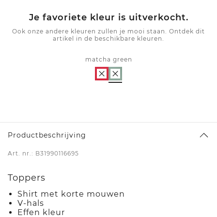
Je favoriete kleur is uitverkocht.
Ook onze andere kleuren zullen je mooi staan. Ontdek dit
artikel in de beschikbare kleuren.
matcha green
Productbeschrijving
Art. nr.: B31990116695
Toppers
Shirt met korte mouwen
V-hals
Effen kleur