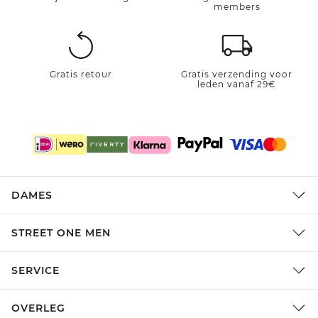
members
Gratis retour
Gratis verzending voor
leden vanaf 29€
DAMES
STREET ONE MEN
SERVICE
OVERLEG