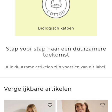
Biologisch katoen
Stap voor stap naar een duurzamere
toekomst
Alle duurzame artikelen zijn voorzien van dit label.
Vergelijkbare artikelen