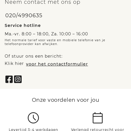
Neem contact met ons op
020/4990635
Service hotline
Ma.-vr. 8:00 – 18:00, Za. 10:00 – 16:00
Het normale tarief voor vaste en mobiele telefonie van je
telefoonprovider kan afwijken.
Of stuur ons een bericht:
Klik hier
voor het contactformulier
Onze voordelen voor jou
Levertijd 3-4 werkdagen
Verlengd retourrecht voor