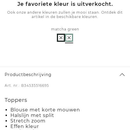
Je favoriete kleur is uitverkocht.
Ook onze andere kleuren zullen je mooi staan. Ontdek dit
artikel in de beschikbare kleuren.
matcha green
Productbeschrijving
Art. nr.: B34535516695
Toppers
Blouse met korte mouwen
Halslijn met split
Stretch zoom
Effen kleur