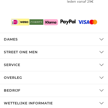
leden vanaf 29€
DAMES
STREET ONE MEN
SERVICE
OVERLEG
BEDRIJF
WETTELIJKE INFORMATIE