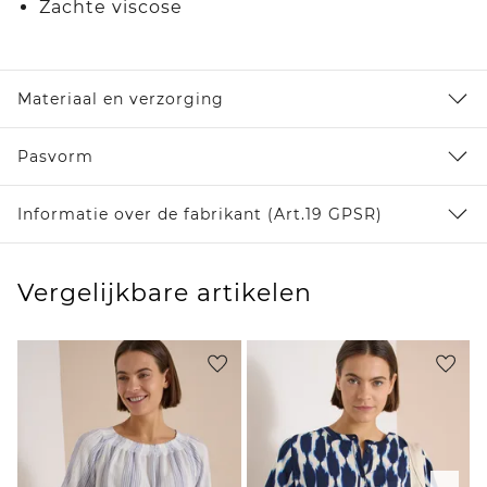
Zachte viscose
Materiaal en verzorging
Pasvorm
Informatie over de fabrikant (Art.19 GPSR)
Vergelijkbare artikelen