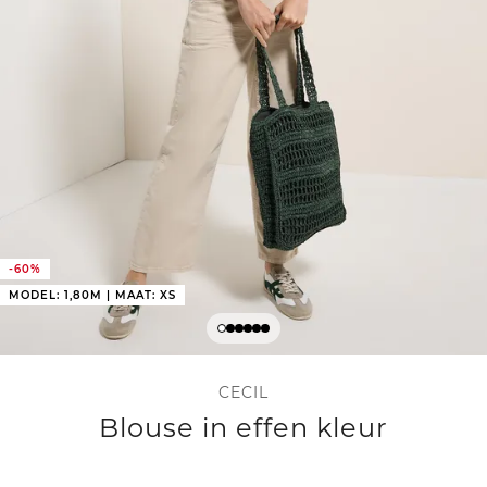
-60%
MODEL: 1,80M | MAAT: XS
CECIL
Blouse in effen kleur