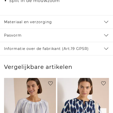
Split in de mouwzoom
Materiaal en verzorging
Pasvorm
Informatie over de fabrikant (Art.19 GPSR)
Vergelijkbare artikelen