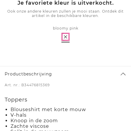
Je favoriete kleur is uitverkocht.
Ook onze andere kleuren zullen je mooi staan. Ontdek dit
artikel in de beschikbare kleuren.
bloomy pink
Productbeschrijving
Art. nr.: B34476815369
Toppers
Blouseshirt met korte mouw
V-hals
Knoop in de zoom
Zachte viscose