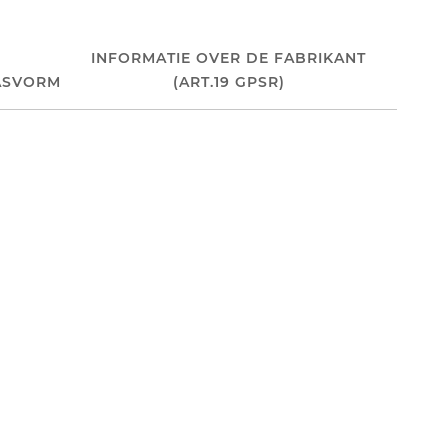
INFORMATIE OVER DE FABRIKANT
ASVORM
(ART.19 GPSR)