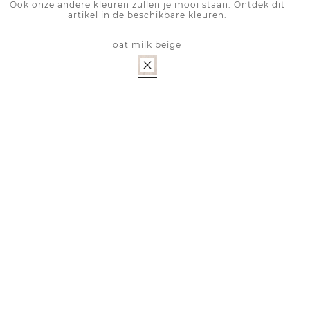
Ook onze andere kleuren zullen je mooi staan. Ontdek dit
artikel in de beschikbare kleuren.
oat milk beige