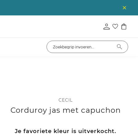
CECIL
Corduroy jas met capuchon
Je favoriete kleur is uitverkocht.