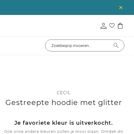
CECIL
Gestreepte hoodie met glitter
Je favoriete kleur is uitverkocht.
Ook onze andere kleuren zullen je mooi staan. Ontdek dit