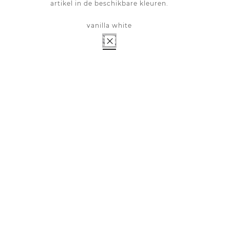
artikel in de beschikbare kleuren.
vanilla white