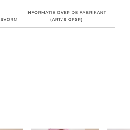
INFORMATIE OVER DE FABRIKANT
ASVORM
(ART.19 GPSR)