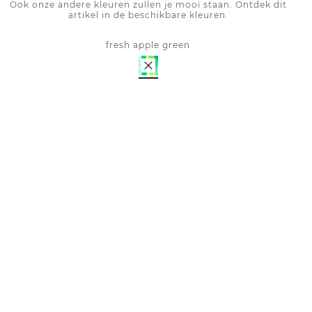
Ook onze andere kleuren zullen je mooi staan. Ontdek dit
artikel in de beschikbare kleuren.
fresh apple green