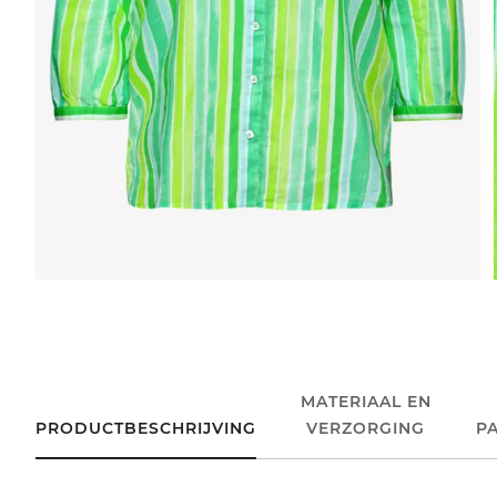
MATERIAAL EN
PRODUCTBESCHRIJVING
VERZORGING
P