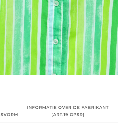
INFORMATIE OVER DE FABRIKANT
ASVORM
(ART.19 GPSR)