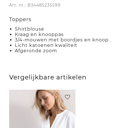
Art. nr.: B34485235599
Toppers
Shirtblouse
Kraag en knooppas
3/4-mouwen met boordjes en knoop
Licht katoenen kwaliteit
Afgeronde zoom
Vergelijkbare artikelen