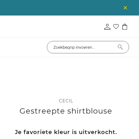
CECIL
Gestreepte shirtblouse
Je favoriete kleur is uitverkocht.