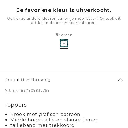
Je favoriete kleur is uitverkocht.
Ook onze andere kleuren zullen je mooi staan. Ontdek dit
artikel in de beschikbare kleuren.
fir green
Productbeschrijving
Art. nr.: B37809835798
Toppers
Broek met grafisch patroon
Middelhoge taille en slanke benen
tailleband met trekkoord