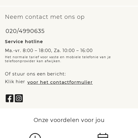
Neem contact met ons op
020/4990635
Service hotline
Ma.-vr. 8:00 – 18:00, Za. 10:00 – 16:00
Het normale tarief voor vaste en mobiele telefonie van je
telefoonprovider kan afwijken.
Of stuur ons een bericht:
Klik hier
voor het contactformulier
Onze voordelen voor jou