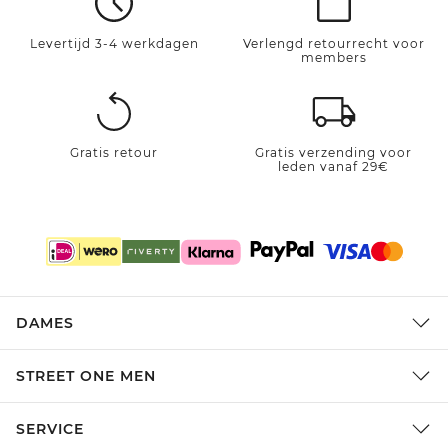
Levertijd 3-4 werkdagen
Verlengd retourrecht voor
members
Gratis retour
Gratis verzending voor
leden vanaf 29€
DAMES
STREET ONE MEN
SERVICE