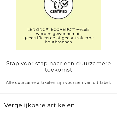
LENZING™ ECOVERO™-vezels
worden gewonnen uit
gecertificeerde of gecontroleerde
houtbronnen
Stap voor stap naar een duurzamere
toekomst
Alle duurzame artikelen zijn voorzien van dit label.
Vergelijkbare artikelen