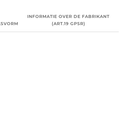
INFORMATIE OVER DE FABRIKANT
ASVORM
(ART.19 GPSR)