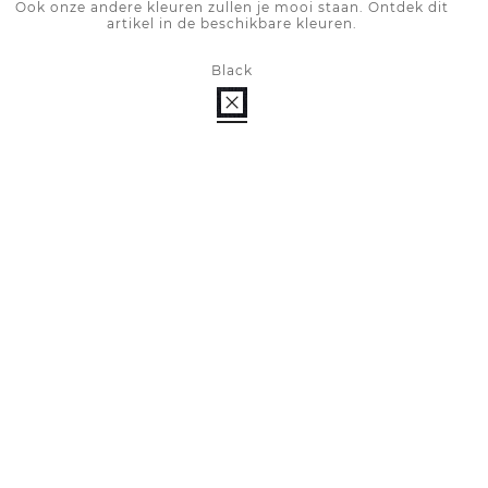
Ook onze andere kleuren zullen je mooi staan. Ontdek dit
artikel in de beschikbare kleuren.
Black