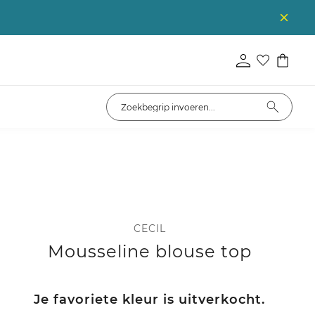
CECIL
Mousseline blouse top
Je favoriete kleur is uitverkocht.