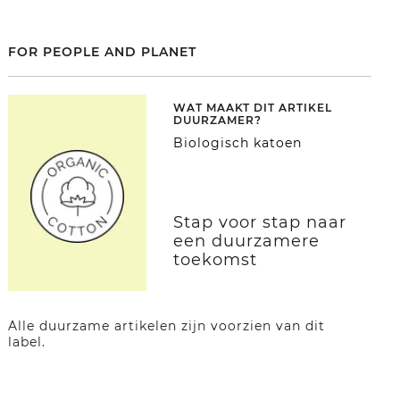
FOR PEOPLE AND PLANET
WAT MAAKT DIT ARTIKEL
DUURZAMER?
Biologisch katoen
Stap voor stap naar
een duurzamere
toekomst
Alle duurzame artikelen zijn voorzien van dit
label.