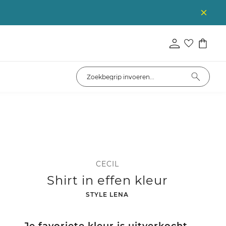
CECIL
Shirt in effen kleur
-
STYLE LENA