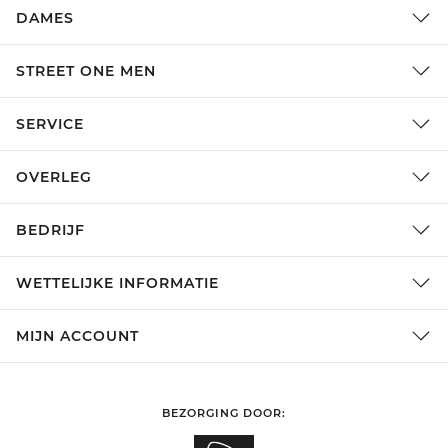
DAMES
STREET ONE MEN
SERVICE
OVERLEG
BEDRIJF
WETTELIJKE INFORMATIE
MIJN ACCOUNT
BEZORGING DOOR: