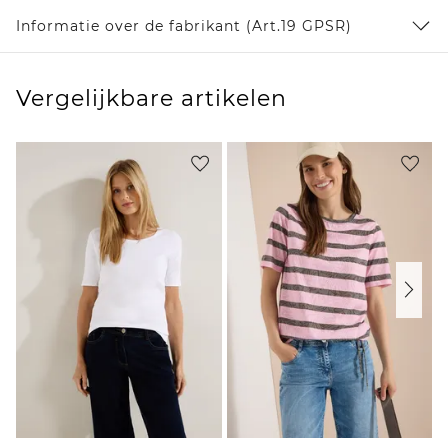
Informatie over de fabrikant (Art.19 GPSR)
Vergelijkbare artikelen