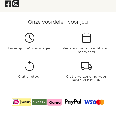
Onze voordelen voor jou
Levertijd 3-4 werkdagen
Verlengd retourrecht voor
members
Gratis retour
Gratis verzending voor
leden vanaf 29€