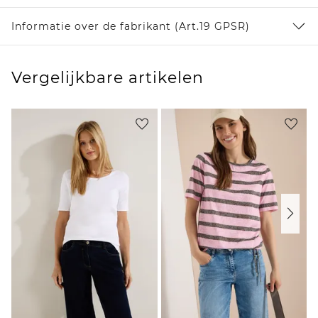
Informatie over de fabrikant (Art.19 GPSR)
Vergelijkbare artikelen