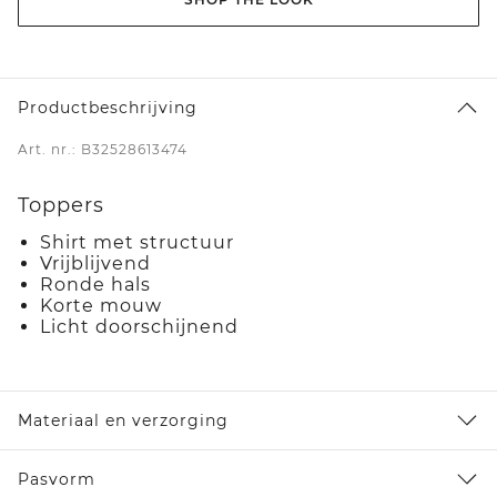
Productbeschrijving
Art. nr.: B32528613474
Toppers
Shirt met structuur
Vrijblijvend
Ronde hals
Korte mouw
Licht doorschijnend
Materiaal en verzorging
Pasvorm