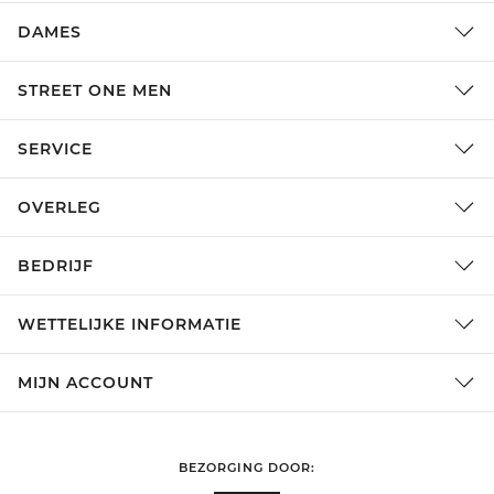
DAMES
STREET ONE MEN
SERVICE
OVERLEG
BEDRIJF
WETTELIJKE INFORMATIE
MIJN ACCOUNT
BEZORGING DOOR: