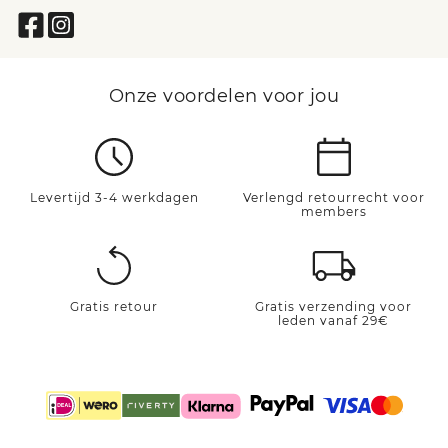
Onze voordelen voor jou
Levertijd 3-4 werkdagen
Verlengd retourrecht voor
members
Gratis retour
Gratis verzending voor
leden vanaf 29€