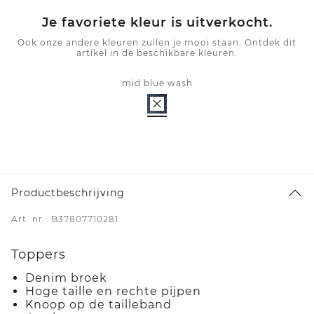
Je favoriete kleur is uitverkocht.
Ook onze andere kleuren zullen je mooi staan. Ontdek dit
artikel in de beschikbare kleuren.
mid blue wash
Productbeschrijving
Art. nr.: B37807710281
Toppers
Denim broek
Hoge taille en rechte pijpen
Knoop op de tailleband