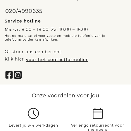
020/4990635
Service hotline
Ma.-vr. 8:00 – 18:00, Za. 10:00 – 16:00
Het normale tarief voor vaste en mobiele telefonie van je
telefoonprovider kan afwijken.
Of stuur ons een bericht:
Klik hier
voor het contactformulier
Onze voordelen voor jou
Levertijd 3-4 werkdagen
Verlengd retourrecht voor
members