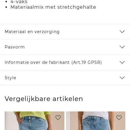
4-vaks
Materiaalmix met stretchgehalte
Materiaal en verzorging
Pasvorm
Informatie over de fabrikant (Art.19 GPSR)
Style
Vergelijkbare artikelen