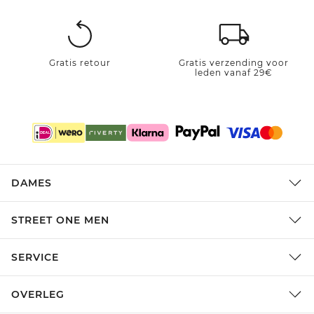
Gratis retour
Gratis verzending voor
leden vanaf 29€
DAMES
STREET ONE MEN
SERVICE
OVERLEG