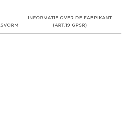
INFORMATIE OVER DE FABRIKANT
ASVORM
(ART.19 GPSR)