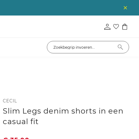
CECIL
Slim Legs denim shorts in een
casual fit