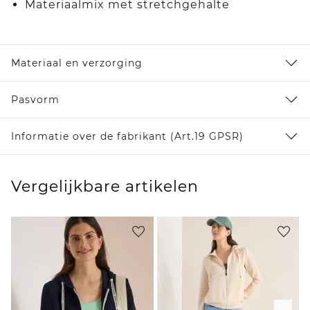
Materiaalmix met stretchgehalte
Materiaal en verzorging
Pasvorm
Informatie over de fabrikant (Art.19 GPSR)
Vergelijkbare artikelen