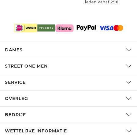
leden vanaf 29€
DAMES
STREET ONE MEN
SERVICE
OVERLEG
BEDRIJF
WETTELIJKE INFORMATIE