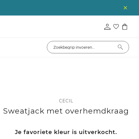
CECIL
Sweatjack met overhemdkraag
Je favoriete kleur is uitverkocht.