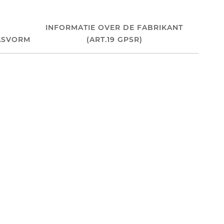
INFORMATIE OVER DE FABRIKANT
ASVORM
(ART.19 GPSR)