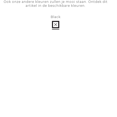
Ook onze andere kleuren zullen je mooi staan. Ontdek dit
artikel in de beschikbare kleuren.
Black