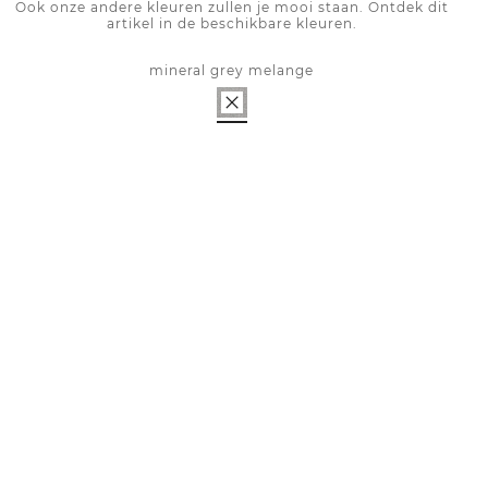
Ook onze andere kleuren zullen je mooi staan. Ontdek dit
artikel in de beschikbare kleuren.
mineral grey melange