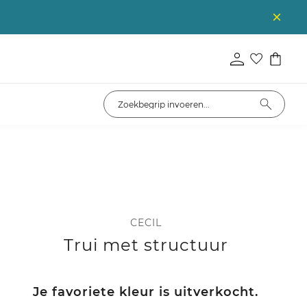
CECIL
Trui met structuur
Je favoriete kleur is uitverkocht.