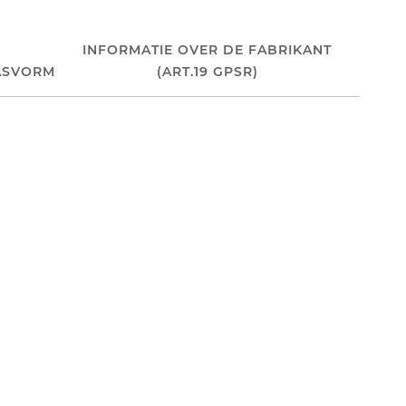
INFORMATIE OVER DE FABRIKANT
ASVORM
(ART.19 GPSR)