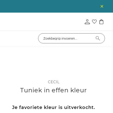
CECIL
Tuniek in effen kleur
Je favoriete kleur is uitverkocht.