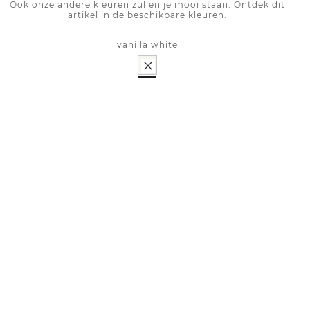
Ook onze andere kleuren zullen je mooi staan. Ontdek dit
artikel in de beschikbare kleuren.
vanilla white