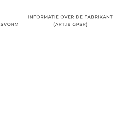
INFORMATIE OVER DE FABRIKANT
ASVORM
(ART.19 GPSR)