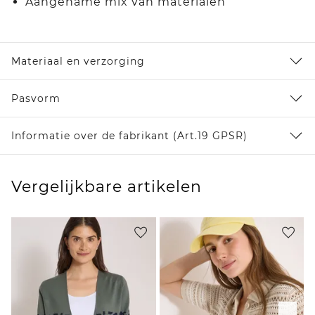
Aangename mix van materialen
Materiaal en verzorging
Pasvorm
Informatie over de fabrikant (Art.19 GPSR)
Vergelijkbare artikelen