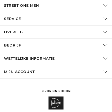
STREET ONE MEN
SERVICE
OVERLEG
BEDRIJF
WETTELIJKE INFORMATIE
MIJN ACCOUNT
BEZORGING DOOR: