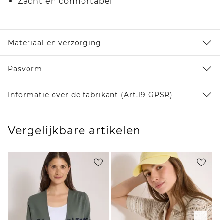
Zacht en comfortabel
Materiaal en verzorging
Pasvorm
Informatie over de fabrikant (Art.19 GPSR)
Vergelijkbare artikelen