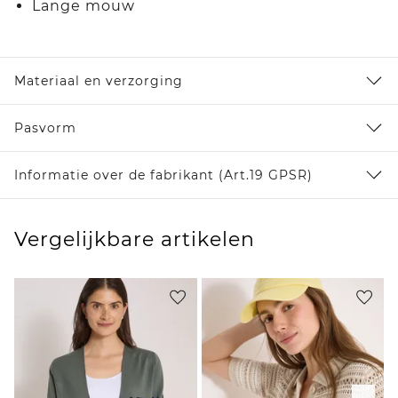
Lange mouw
Materiaal en verzorging
Pasvorm
Informatie over de fabrikant (Art.19 GPSR)
Vergelijkbare artikelen