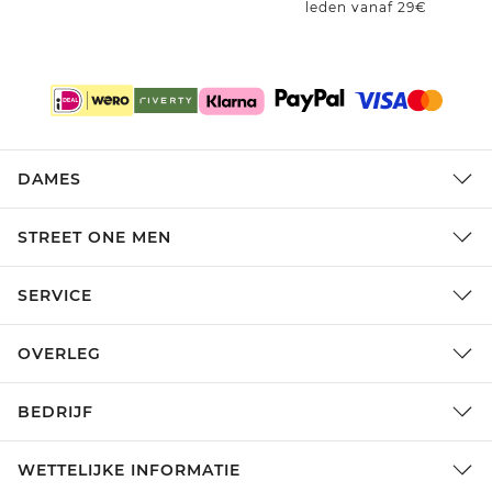
leden vanaf 29€
DAMES
STREET ONE MEN
SERVICE
OVERLEG
BEDRIJF
WETTELIJKE INFORMATIE