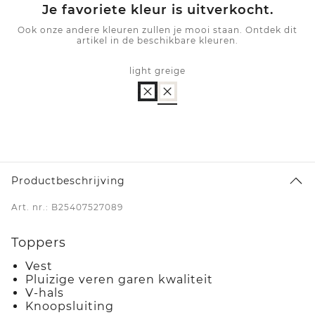
Je favoriete kleur is uitverkocht.
Ook onze andere kleuren zullen je mooi staan. Ontdek dit
artikel in de beschikbare kleuren.
light greige
Productbeschrijving
Art. nr.: B25407527089
Toppers
Vest
Pluizige veren garen kwaliteit
V-hals
Knoopsluiting