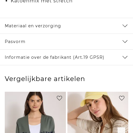
Katoenmix met stretch
Materiaal en verzorging
Pasvorm
Informatie over de fabrikant (Art.19 GPSR)
Vergelijkbare artikelen