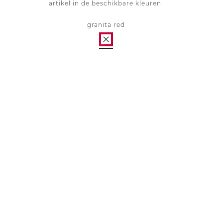
artikel in de beschikbare kleuren.
granita red