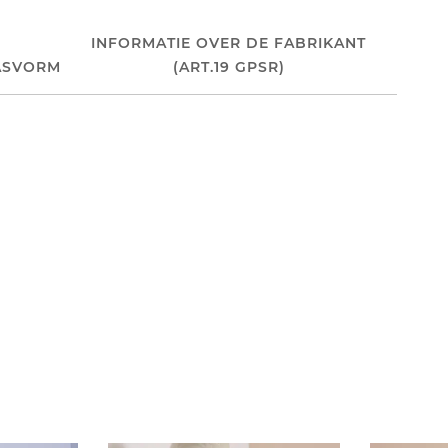
INFORMATIE OVER DE FABRIKANT
ASVORM
(ART.19 GPSR)