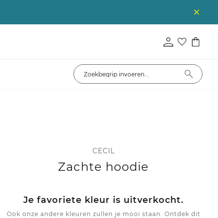
CECIL
Zachte hoodie
Je favoriete kleur is uitverkocht.
Ook onze andere kleuren zullen je mooi staan. Ontdek dit