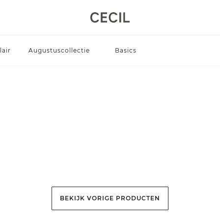
air
Augustuscollectie
Basics
BEKIJK VORIGE PRODUCTEN