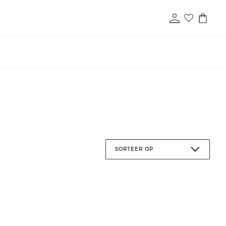
SORTEER OP