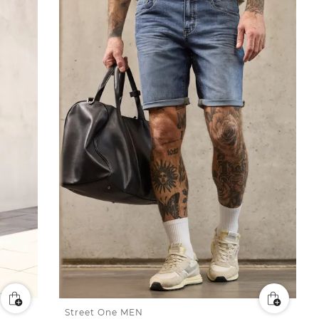
Street One MEN