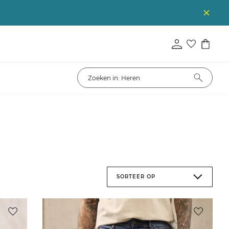
SORTEER OP