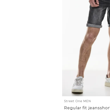
Street One MEN
Regular fit jeansshor