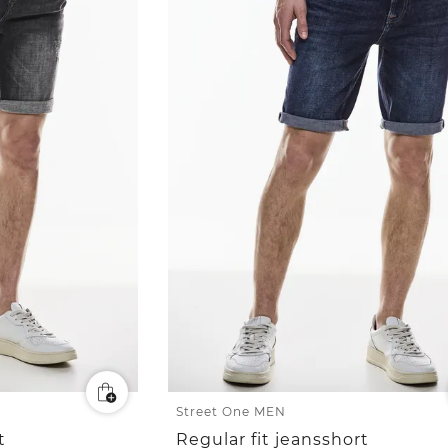
Street One MEN
t
Regular fit jeansshort