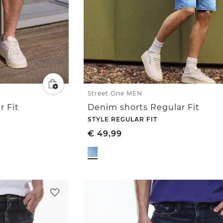
Street One MEN
r Fit
Denim shorts Regular Fit
STYLE REGULAR FIT
€
49,99