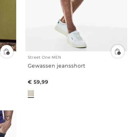
Street One MEN
Gewassen jeansshort
€
59,99