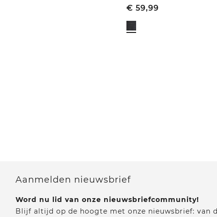
€
59,99
Aanmelden nieuwsbrief
Word nu lid van onze nieuwsbriefcommunity!
Blijf altijd op de hoogte met onze nieuwsbrief: van