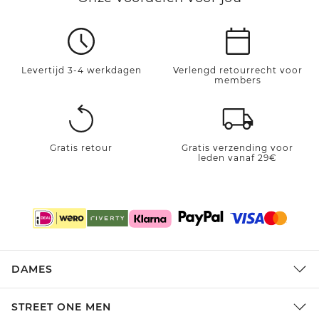
Levertijd 3-4 werkdagen
Verlengd retourrecht voor
members
Gratis retour
Gratis verzending voor
leden vanaf 29€
DAMES
STREET ONE MEN