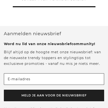
Aanmelden nieuwsbrief
Word nu lid van onze nieuwsbriefcommunity!
Blijf altijd op de hoogte met onze nieuwsbrief: van
de nieuwste trendy toppers en stylingtips tot
exclusieve promoties - vanaf nu mis je niets meer.
E-mailadres
MELD JE AAN VOOR DE NIEUWSBRIEF