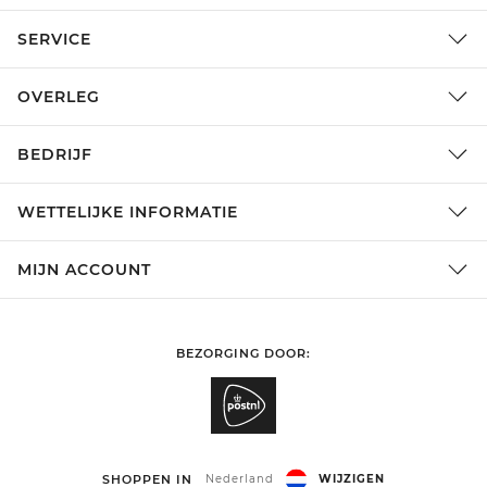
SERVICE
OVERLEG
BEDRIJF
WETTELIJKE INFORMATIE
MIJN ACCOUNT
BEZORGING DOOR:
SHOPPEN IN
Nederland
WIJZIGEN