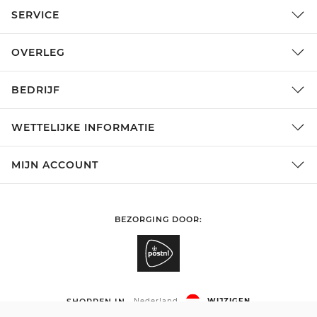
SERVICE
OVERLEG
BEDRIJF
WETTELIJKE INFORMATIE
MIJN ACCOUNT
BEZORGING DOOR:
SHOPPEN IN
Nederland
WIJZIGEN