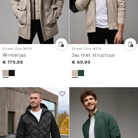
Street One MEN
Street One MEN
Winterjas
Jas met structuur
€
179,99
€
69,99