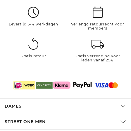
Levertijd 3-4 werkdagen
Verlengd retourrecht voor
members
Gratis retour
Gratis verzending voor
leden vanaf 29€
DAMES
STREET ONE MEN