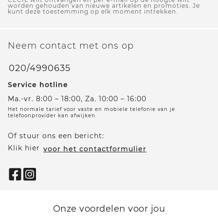
worden gehouden van nieuwe artikelen en promoties. Je
kunt deze toestemming op elk moment intrekken.
Neem contact met ons op
020/4990635
Service hotline
Ma.-vr. 8:00 – 18:00, Za. 10:00 – 16:00
Het normale tarief voor vaste en mobiele telefonie van je
telefoonprovider kan afwijken.
Of stuur ons een bericht:
Klik hier
voor het contactformulier
Onze voordelen voor jou