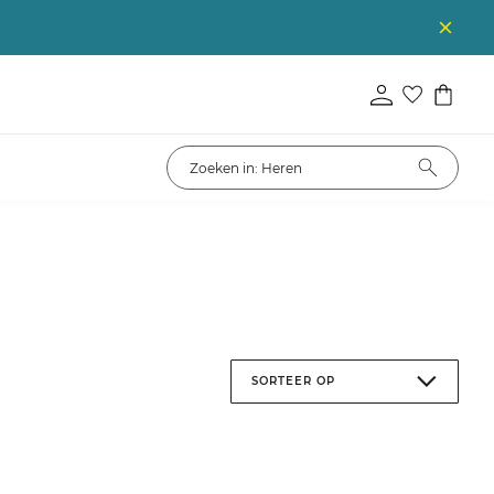
SORTEER OP