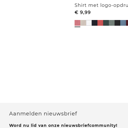
Shirt met logo-opdr
€
9,99
Aanmelden nieuwsbrief
Word nu lid van onze nieuwsbriefcommunity!