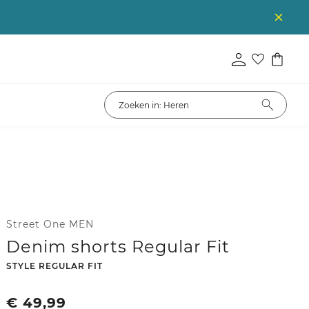
Street One MEN
Denim shorts Regular Fit
-
STYLE REGULAR FIT
€
49,99