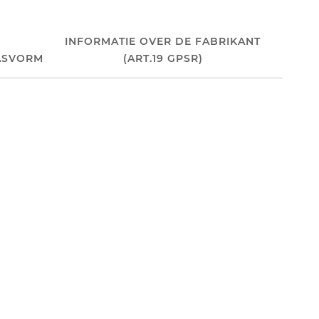
INFORMATIE OVER DE FABRIKANT
ASVORM
(ART.19 GPSR)