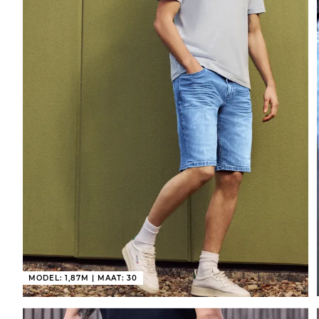
MODEL: 1,87M | MAAT: 30