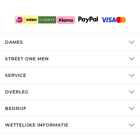
DAMES
STREET ONE MEN
SERVICE
OVERLEG
BEDRIJF
WETTELIJKE INFORMATIE