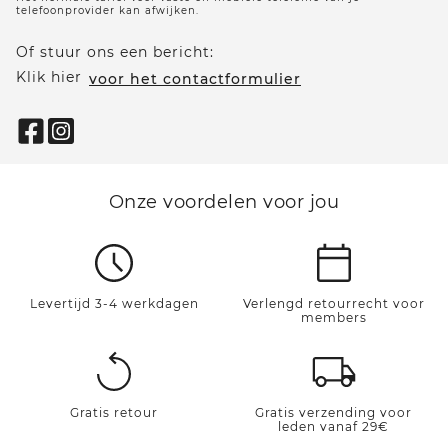
telefoonprovider kan afwijken.
Of stuur ons een bericht:
Klik hier
voor het contactformulier
Onze voordelen voor jou
Levertijd 3-4 werkdagen
Verlengd retourrecht voor
members
Gratis retour
Gratis verzending voor
leden vanaf 29€