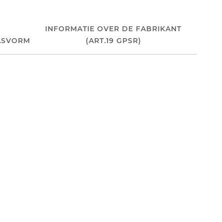
INFORMATIE OVER DE FABRIKANT
ASVORM
(ART.19 GPSR)