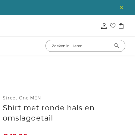
Street One MEN
Shirt met ronde hals en
omslagdetail