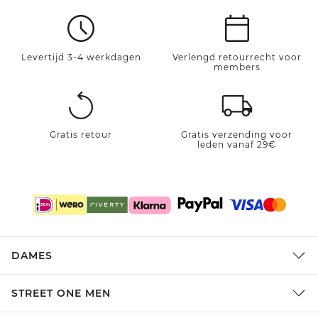
Levertijd 3-4 werkdagen
Verlengd retourrecht voor
members
Gratis retour
Gratis verzending voor
leden vanaf 29€
DAMES
STREET ONE MEN