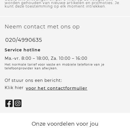
worden gehouden van nieuwe artikelen en promoties. Je
kunt deze toestemming op elk moment intrekken.
Neem contact met ons op
020/4990635
Service hotline
Ma.-vr. 8:00 – 18:00, Za. 10:00 – 16:00
Het normale tarief voor vaste en mobiele telefonie van je
telefoonprovider kan afwijken.
Of stuur ons een bericht:
Klik hier
voor het contactformulier
Onze voordelen voor jou