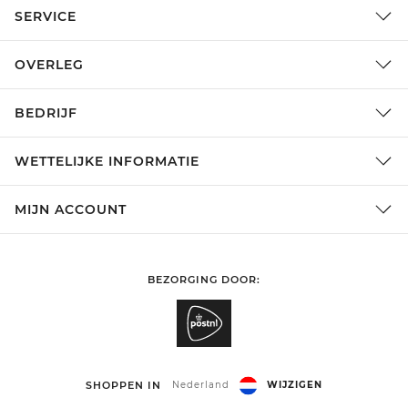
SERVICE
OVERLEG
BEDRIJF
WETTELIJKE INFORMATIE
MIJN ACCOUNT
BEZORGING DOOR:
SHOPPEN IN
Nederland
WIJZIGEN