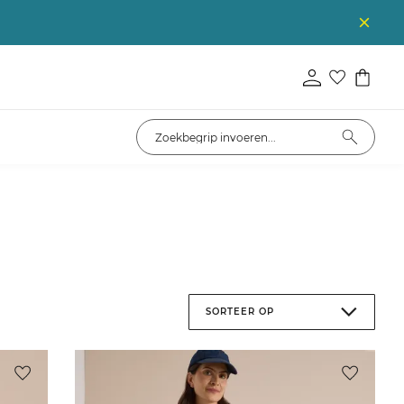
SORTEER OP