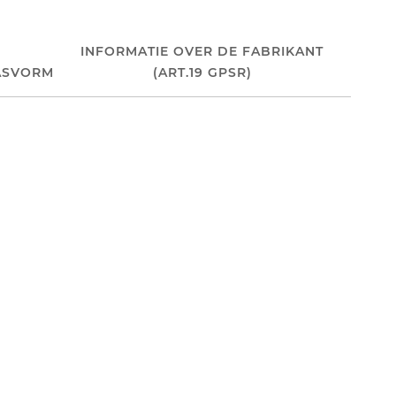
INFORMATIE OVER DE FABRIKANT
ASVORM
(ART.19 GPSR)