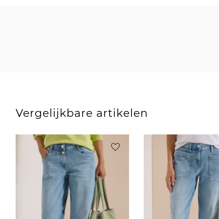
Vergelijkbare artikelen