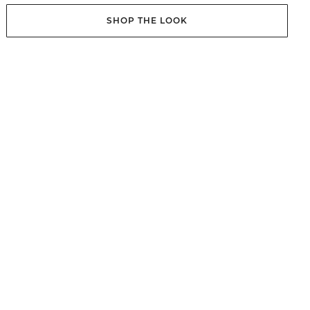
SHOP THE LOOK