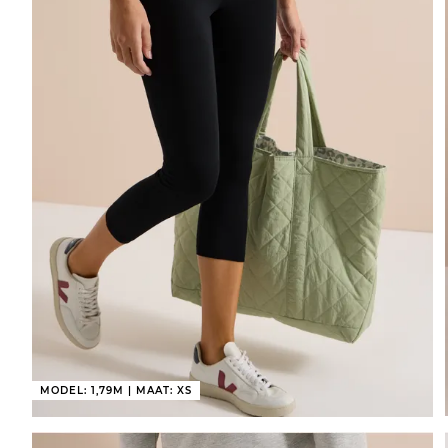
MODEL: 1,79M | MAAT: XS