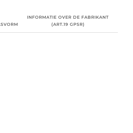
INFORMATIE OVER DE FABRIKANT
ASVORM
(ART.19 GPSR)