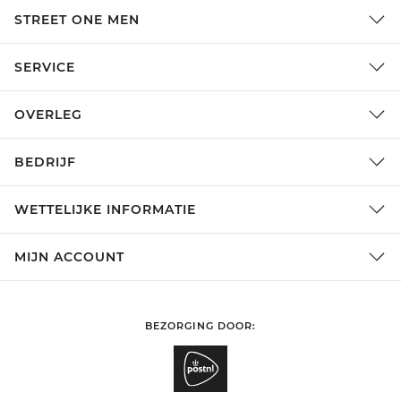
STREET ONE MEN
SERVICE
OVERLEG
BEDRIJF
WETTELIJKE INFORMATIE
MIJN ACCOUNT
BEZORGING DOOR: