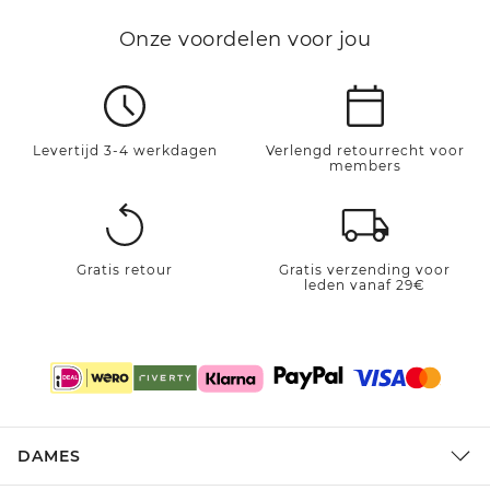
Onze voordelen voor jou
Levertijd 3-4 werkdagen
Verlengd retourrecht voor
members
Gratis retour
Gratis verzending voor
leden vanaf 29€
DAMES