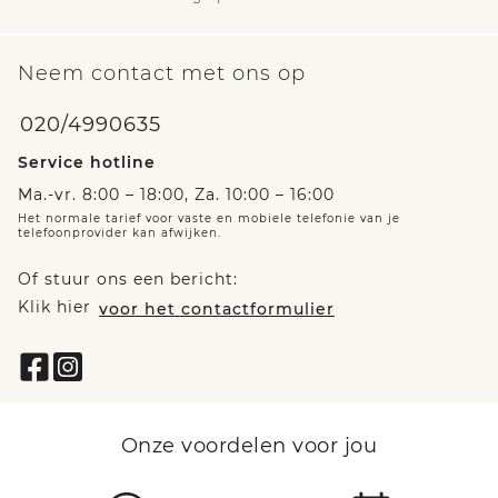
Neem contact met ons op
020/4990635
Service hotline
Ma.-vr. 8:00 – 18:00, Za. 10:00 – 16:00
Het normale tarief voor vaste en mobiele telefonie van je
telefoonprovider kan afwijken.
Of stuur ons een bericht:
Klik hier
voor het contactformulier
Onze voordelen voor jou