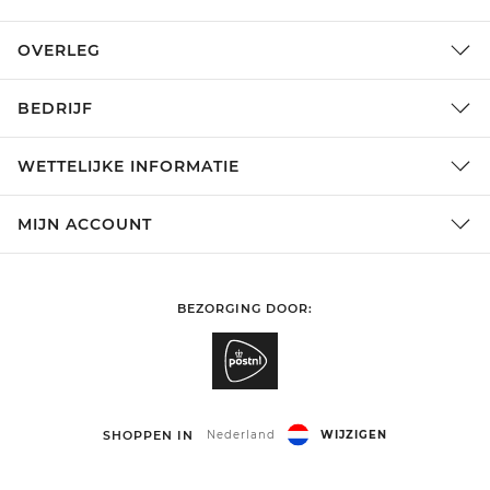
OVERLEG
BEDRIJF
WETTELIJKE INFORMATIE
MIJN ACCOUNT
BEZORGING DOOR:
SHOPPEN IN
Nederland
WIJZIGEN