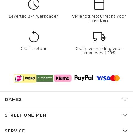
Levertijd 3-4 werkdagen
Verlengd retourrecht voor
members
Gratis retour
Gratis verzending voor
leden vanaf 29€
DAMES
STREET ONE MEN
SERVICE