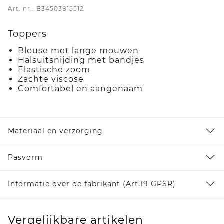
Art. nr.: B34503815512
Toppers
Blouse met lange mouwen
Halsuitsnijding met bandjes
Elastische zoom
Zachte viscose
Comfortabel en aangenaam
Materiaal en verzorging
Pasvorm
Informatie over de fabrikant (Art.19 GPSR)
Vergelijkbare artikelen