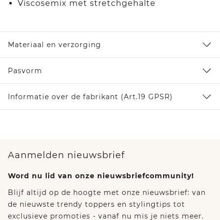
Viscosemix met stretchgehalte
Materiaal en verzorging
Pasvorm
Informatie over de fabrikant (Art.19 GPSR)
Aanmelden nieuwsbrief
Word nu lid van onze nieuwsbriefcommunity!
Blijf altijd op de hoogte met onze nieuwsbrief: van
de nieuwste trendy toppers en stylingtips tot
exclusieve promoties - vanaf nu mis je niets meer.