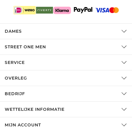
DAMES
STREET ONE MEN
SERVICE
OVERLEG
BEDRIJF
WETTELIJKE INFORMATIE
MIJN ACCOUNT