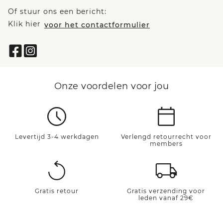
Of stuur ons een bericht:
Klik hier
voor het contactformulier
Onze voordelen voor jou
Levertijd 3-4 werkdagen
Verlengd retourrecht voor
members
Gratis retour
Gratis verzending voor
leden vanaf 29€