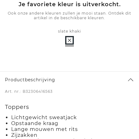
Je favoriete kleur is uitverkocht.
Ook onze andere kleuren zullen je mooi staan. Ontdek dit
artikel in de beschikbare kleuren.
slate khaki
Productbeschrijving
Art. nr.: B32306416563
Toppers
Lichtgewicht sweatjack
Opstaande kraag
Lange mouwen met rits
Zijzakken