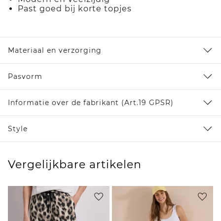
Past goed bij korte topjes
Materiaal en verzorging
Pasvorm
Informatie over de fabrikant (Art.19 GPSR)
Style
Vergelijkbare artikelen