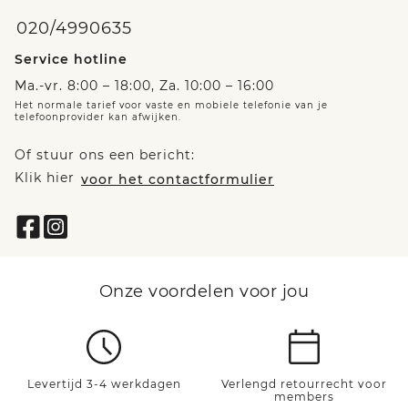
020/4990635
Service hotline
Ma.-vr. 8:00 – 18:00, Za. 10:00 – 16:00
Het normale tarief voor vaste en mobiele telefonie van je
telefoonprovider kan afwijken.
Of stuur ons een bericht:
Klik hier
voor het contactformulier
Onze voordelen voor jou
Levertijd 3-4 werkdagen
Verlengd retourrecht voor
members