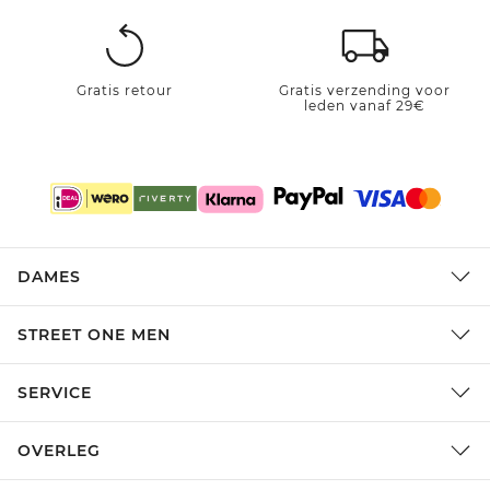
Gratis retour
Gratis verzending voor
leden vanaf 29€
DAMES
STREET ONE MEN
SERVICE
OVERLEG