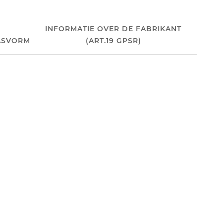
INFORMATIE OVER DE FABRIKANT
ASVORM
(ART.19 GPSR)