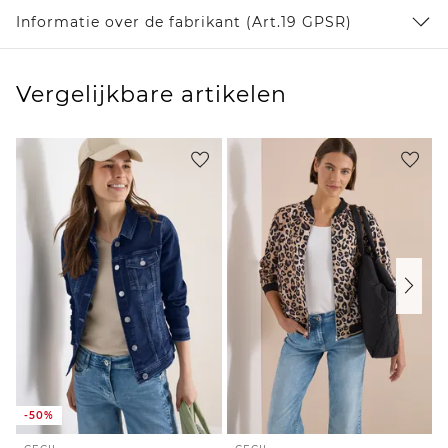
Informatie over de fabrikant (Art.19 GPSR)
Vergelijkbare artikelen
-50%