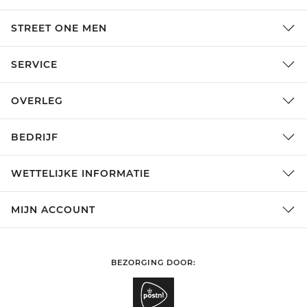
STREET ONE MEN
SERVICE
OVERLEG
BEDRIJF
WETTELIJKE INFORMATIE
MIJN ACCOUNT
BEZORGING DOOR: