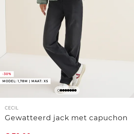
-30%
MODEL: 1,78M | MAAT: XS
CECIL
Gewatteerd jack met capuchon